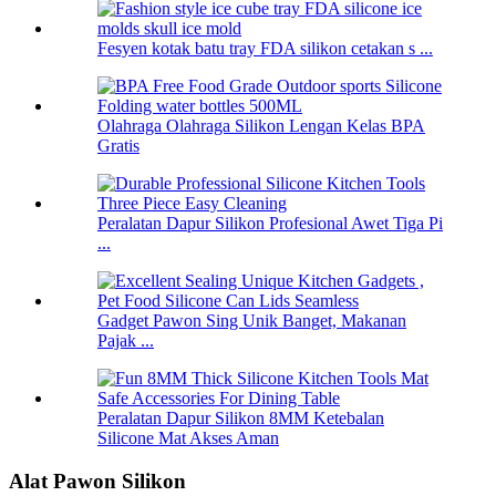
Fesyen kotak batu tray FDA silikon cetakan s ...
Olahraga Olahraga Silikon Lengan Kelas BPA
Gratis
Peralatan Dapur Silikon Profesional Awet Tiga Pi
...
Gadget Pawon Sing Unik Banget, Makanan
Pajak ...
Peralatan Dapur Silikon 8MM Ketebalan
Silicone Mat Akses Aman
Alat Pawon Silikon