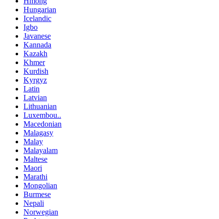
Hmong
Hungarian
Icelandic
Igbo
Javanese
Kannada
Kazakh
Khmer
Kurdish
Kyrgyz
Latin
Latvian
Lithuanian
Luxembou..
Macedonian
Malagasy
Malay
Malayalam
Maltese
Maori
Marathi
Mongolian
Burmese
Nepali
Norwegian